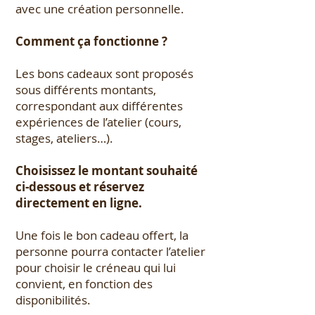
avec une création personnelle.
Comment ça fonctionne ?
Les bons cadeaux sont proposés
sous différents montants,
correspondant aux différentes
expériences de l’atelier (cours,
stages, ateliers…).
Choisissez le montant souhaité
ci-dessous et réservez
directement en ligne.
Une fois le bon cadeau offert, la
personne pourra contacter l’atelier
pour choisir le créneau qui lui
convient, en fonction des
disponibilités.