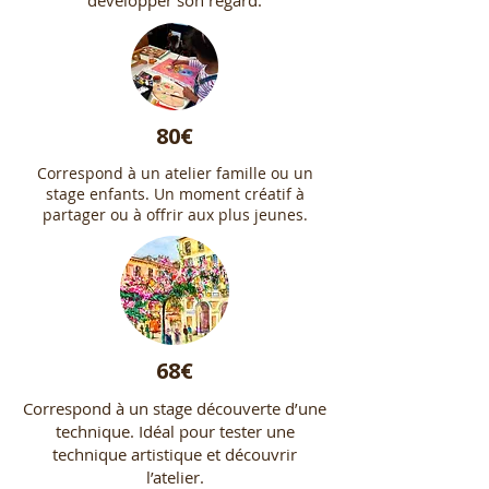
80€
Correspond à un atelier famille ou un
stage enfants. Un moment créatif à
partager ou à offrir aux plus jeunes.
68€
Correspond à un stage découverte d’une
technique. Idéal pour tester une
technique artistique et découvrir
l’atelier.