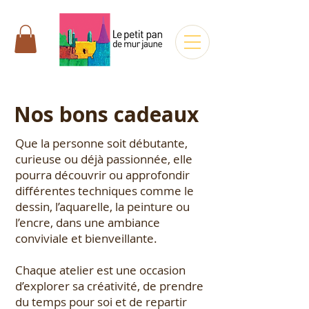
Nos bons cadeaux
Que la personne soit débutante,
curieuse ou déjà passionnée, elle
pourra découvrir ou approfondir
différentes techniques comme le
dessin, l’aquarelle, la peinture ou
l’encre, dans une ambiance
conviviale et bienveillante.
Chaque atelier est une occasion
d’explorer sa créativité, de prendre
du temps pour soi et de repartir