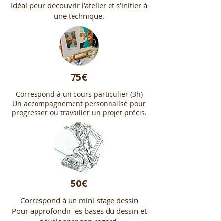
Idéal pour découvrir l’atelier et s’initier à
une technique.
75€
Correspond à un cours particulier (3h)
Un accompagnement personnalisé pour
progresser ou travailler un projet précis.
50€
Correspond à un mini-stage dessin
Pour approfondir les bases du dessin et
développer son regard.