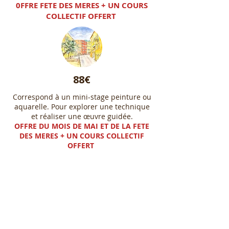
0FFRE FETE DES MERES + UN COURS
COLLECTIF OFFERT
88€
Correspond à un mini-stage peinture ou
aquarelle. Pour explorer une technique
et réaliser une œuvre guidée.
OFFRE DU MOIS DE MAI ET DE LA FETE
DES MERES + UN COURS COLLECTIF
OFFERT