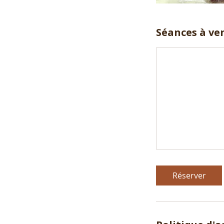
Séances à ve
Réserver