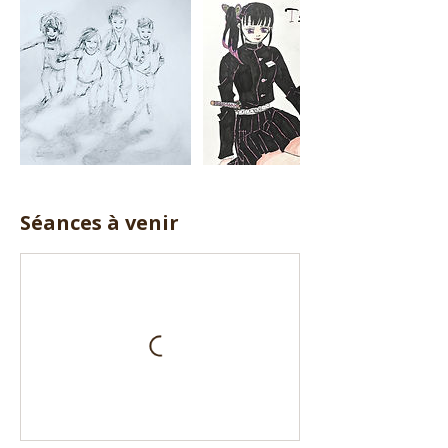
Séances à venir