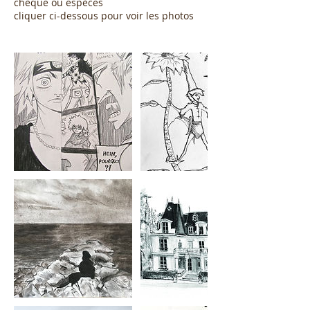
chèque ou espèces
cliquer ci-dessous pour voir les photos