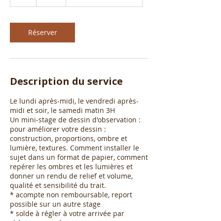
h
Réserver
Description du service
Le lundi après-midi, le vendredi après-
midi et soir, le samedi matin 3H
Un mini-stage de dessin d'observation :
pour améliorer votre dessin :
construction, proportions, ombre et
lumière, textures. Comment installer le
sujet dans un format de papier, comment
repérer les ombres et les lumières et
donner un rendu de relief et volume,
qualité et sensibilité du trait.
* acompte non remboursable, report
possible sur un autre stage
* solde à régler à votre arrivée par